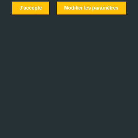
J'accepte
Modifier les paramètres