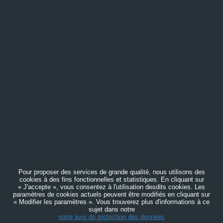
Pour proposer des services de grande qualité, nous utilisons des
cookies à des fins fonctionnelles et statistiques. En cliquant sur
« J'accepte », vous consentez à l'utilisation desdits cookies. Les
paramètres de cookies actuels peuvent être modifiés en cliquant sur
« Modifier les paramètres ». Vous trouverez plus d'informations à ce
sujet dans notre
notre avis de protection des données