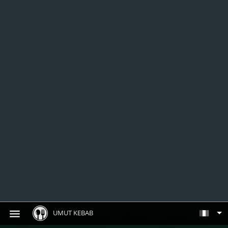
UMUT KEBAB